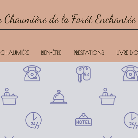
 Chaumière de la Forêt Enchantée
 CHAUMIÈRE
BIEN-ÊTRE
PRESTATIONS
LIVRE D'O