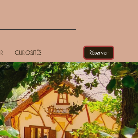
Réserver
R
CURIOSITÉS