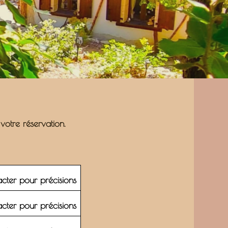
votre réservation.
cter pour précisions
cter pour précisions