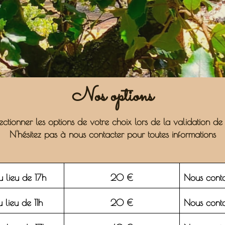
Nos options
ctionner les options de votre choix lors de la validation de 
N'hésitez pas à nous contacter pour toutes informations
 lieu de 17h
20 €
Nous conta
 lieu de 11h
20 €
Nous conta