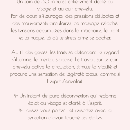
Un soin de 30 minutes entièrement dédié au
visage et au cuir chevelu.
Par de doux effleurages, des pressions délicates et
des mouvements circulaires, ce massage relâche
les tensions accumulées dans la mâchoire, le front
et la nuque, là où le stress aime se cacher.
Au fil des gestes, les traits se détendent, le regard
s’illumine, le mental s’apaise. Le travail sur le cuir
chevelu active la circulation, stimule la vitalité et
procure une sensation de légèreté totale, comme si
l’esprit s’envolait.
✨ Un instant de pure déconnexion qui redonne
éclat au visage et clarté à l’esprit.
✨ Laissez-vous porter… et ressortez avec la
sensation d’avoir touché les étoiles.