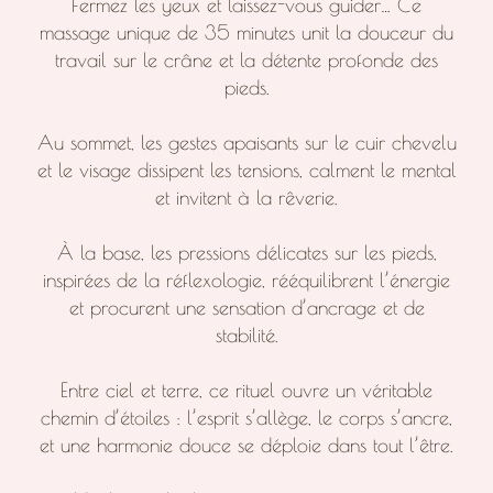
Fermez les yeux et laissez-vous guider… Ce
massage unique de 35 minutes unit la douceur du
travail sur le crâne et la détente profonde des
pieds.
Au sommet, les gestes apaisants sur le cuir chevelu
et le visage dissipent les tensions, calment le mental
et invitent à la rêverie.
À la base, les pressions délicates sur les pieds,
inspirées de la réflexologie, rééquilibrent l’énergie
et procurent une sensation d’ancrage et de
stabilité.
Entre ciel et terre, ce rituel ouvre un véritable
chemin d’étoiles : l’esprit s’allège, le corps s’ancre,
et une harmonie douce se déploie dans tout l’être.