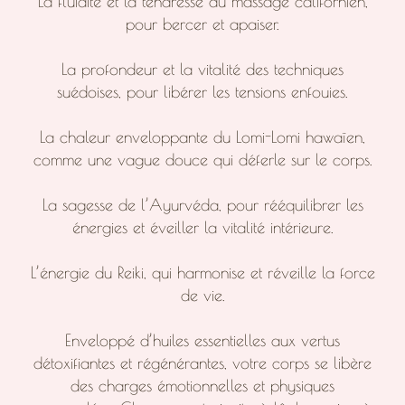
La fluidité et la tendresse du massage californien,
pour bercer et apaiser.
La profondeur et la vitalité des techniques
suédoises, pour libérer les tensions enfouies.
La chaleur enveloppante du Lomi-Lomi hawaïen,
comme une vague douce qui déferle sur le corps.
La sagesse de l’Ayurvéda, pour rééquilibrer les
énergies et éveiller la vitalité intérieure.
L’énergie du Reiki, qui harmonise et réveille la force
de vie.
Enveloppé d’huiles essentielles aux vertus
détoxifiantes et régénérantes, votre corps se libère
des charges émotionnelles et physiques