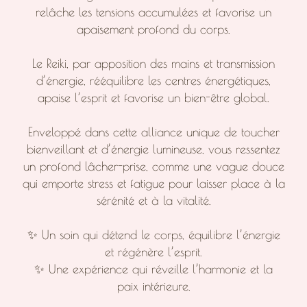
relâche les tensions accumulées et favorise un
apaisement profond du corps.
Le Reiki, par apposition des mains et transmission
d’énergie, rééquilibre les centres énergétiques,
apaise l’esprit et favorise un bien-être global.
Enveloppé dans cette alliance unique de toucher
bienveillant et d’énergie lumineuse, vous ressentez
un profond lâcher-prise, comme une vague douce
qui emporte stress et fatigue pour laisser place à la
sérénité et à la vitalité.
✨ Un soin qui détend le corps, équilibre l’énergie
et régénère l’esprit.
✨ Une expérience qui réveille l’harmonie et la
paix intérieure.