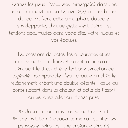
Fermez les yeux… Vous êtes immergé(e) dans une
eau chaude et apaisante, bercé(e) par les bulles
du jacuzzi. Dans cette atmosphère douce et
enveloppante, chaque geste vient libérer les
tensions accumulées dans votre tête, votre nuque et
vos épaules.
Les pressions délicates, les effleurages et les
mouvements circulaires stimulent la circulation,
dénouent le stress et éveillent une sensation de
légèreté incomparable. L’eau chaude amplifie le
relâchement, créant une double détente : celle du
corps flottant dans la chaleur, et celle de l’esprit
qui se laisse aller au lâcher-prise.
✨ Un soin court mais intensément relaxant.
✨ Une invitation à apaiser le mental, clarifier les
pensées et retrouver une profonde sérénité.